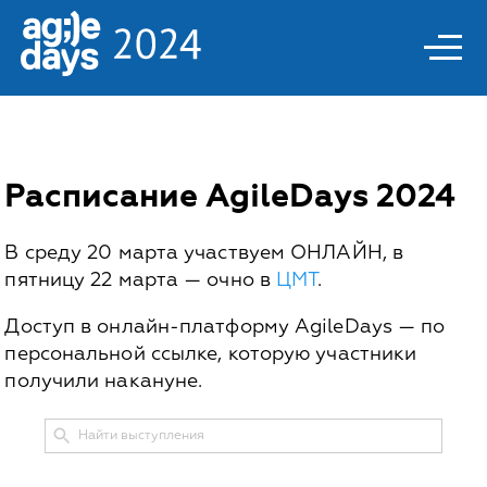
Расписание AgileDays 2024
В среду 20 марта участвуем ОНЛАЙН, в
пятницу 22 марта — очно в
ЦМТ
.
Доступ в онлайн-платформу AgileDays — по
персональной ссылке, которую участники
получили накануне.