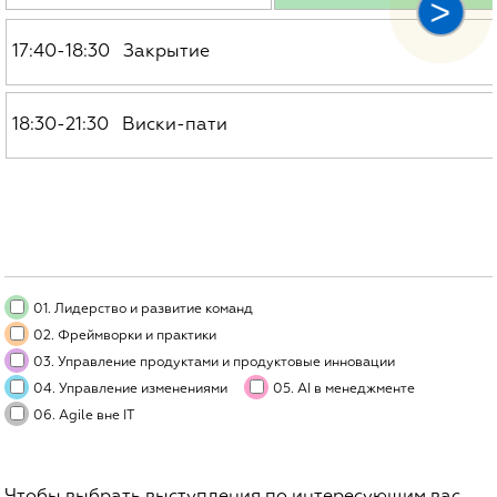
17:40-18:30 Закрытие
18:30-21:30 Виски-пати
01. Лидерство и развитие команд
02. Фреймворки и практики
03. Управление продуктами и продуктовые инновации
04. Управление изменениями
05. AI в менеджменте
06. Agile вне IT